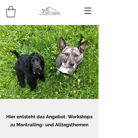
Hier entsteht
das Angebot: Workshops
zu Mantrailing- und Alltagsthemen